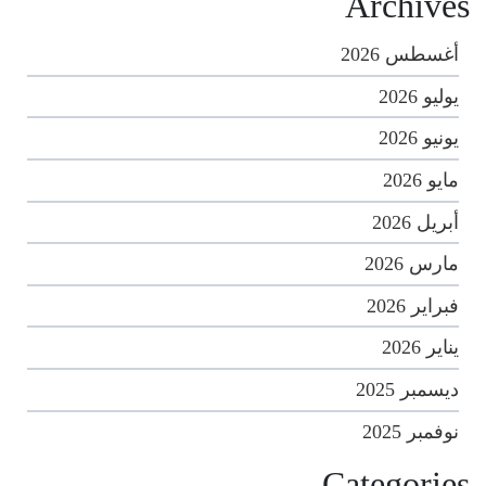
Archives
أغسطس 2026
يوليو 2026
يونيو 2026
مايو 2026
أبريل 2026
مارس 2026
فبراير 2026
يناير 2026
ديسمبر 2025
نوفمبر 2025
Categories