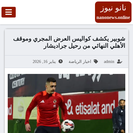
نانو نيوز
nanonews.online
شوبير يكشف كواليس العرض المجري وموقف
الأهلي النهائي من رحيل جراديشار
admin
اخبار الرياضة
يناير 16, 2026