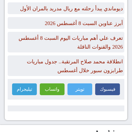
ديوماندي يبدأ رحلته مع ريال مدريد بالمران الأول
أبرز عناوين السبت 8 أغسطس 2026
تعرف علي أهم مباريات اليوم السبت 8 أغسطس
2026 والقنوات الناقلة
انطلاقة محمد صلاح المرتقبة.. جدول مباريات
طرابزون سبور خلال أغسطس
فيسبوك
تويتر
واتساب
تيليجرام