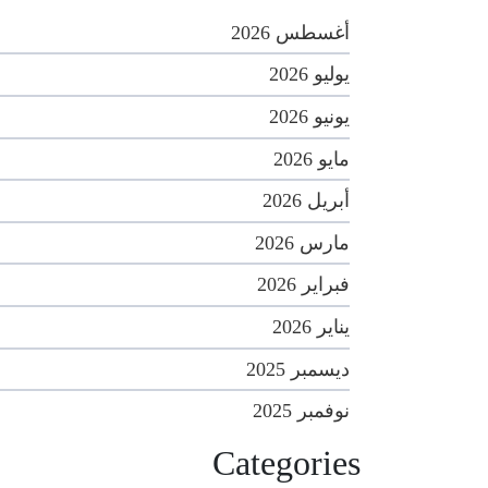
أغسطس 2026
يوليو 2026
يونيو 2026
مايو 2026
أبريل 2026
مارس 2026
فبراير 2026
يناير 2026
ديسمبر 2025
نوفمبر 2025
Categories