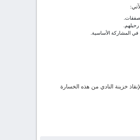
آتي:
لصفقات.
رحيلهم.
ا في المشاركة الأساسية.
قاذ خزينة النادي من هذه الخسارة