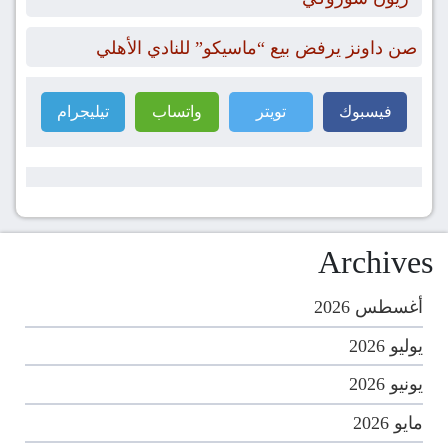
صن داونز يرفض بيع “ماسيكو” للنادي الأهلي
فيسبوك
تويتر
واتساب
تيليجرام
Archives
أغسطس 2026
يوليو 2026
يونيو 2026
مايو 2026