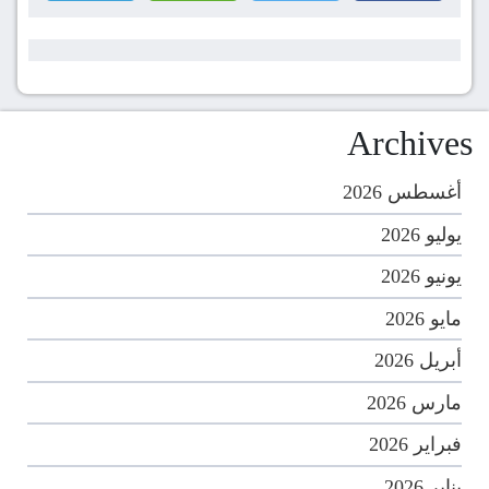
Archives
أغسطس 2026
يوليو 2026
يونيو 2026
مايو 2026
أبريل 2026
مارس 2026
فبراير 2026
يناير 2026