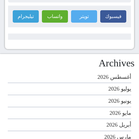
فيسبوك
تويتر
واتساب
تيليجرام
Archives
أغسطس 2026
يوليو 2026
يونيو 2026
مايو 2026
أبريل 2026
مارس 2026