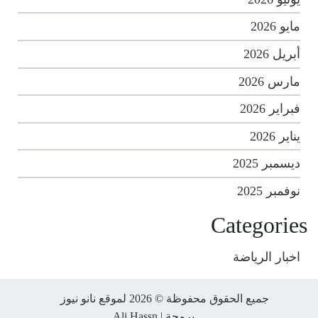
مايو 2026
أبريل 2026
مارس 2026
فبراير 2026
يناير 2026
ديسمبر 2025
نوفمبر 2025
Categories
اخبار الرياضة
جميع الحقوق محفوظة © 2026 لموقع نانو نيوز
برمجة |
Ali Hassn