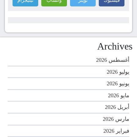
فيسبوك
تويتر
واتساب
تيليجرام
Archives
أغسطس 2026
يوليو 2026
يونيو 2026
مايو 2026
أبريل 2026
مارس 2026
فبراير 2026