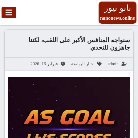
نانو نيوز
nanonews.online
سنواجه المنافس الأكبر على اللقب، لكننا
جاهزون للتحدي
admin
اخبار الرياضة
فبراير 16, 2026