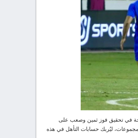
وحة في تحقيق فوز ثمين وصعب على
مجموعات، ليُربك حسابات التأهل في هذه