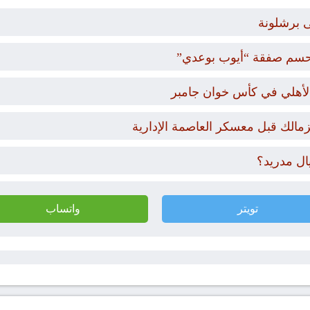
 برشلونة
حسم صفقة “أيوب بوعدي”
والأهلي في كأس خوان جامبر
زمالك قبل معسكر العاصمة الإدارية
ال مدريد؟
تويتر
واتساب