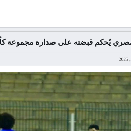
لمصري يُحكم قبضته على صدارة مجموعة 