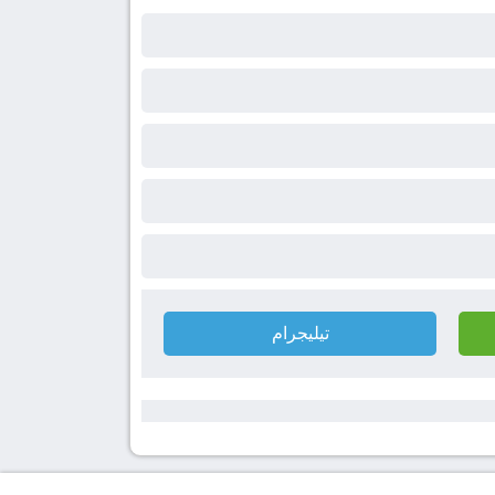
تيليجرام