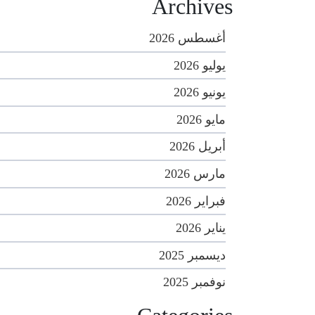
Archives
أغسطس 2026
يوليو 2026
يونيو 2026
مايو 2026
أبريل 2026
مارس 2026
فبراير 2026
يناير 2026
ديسمبر 2025
نوفمبر 2025