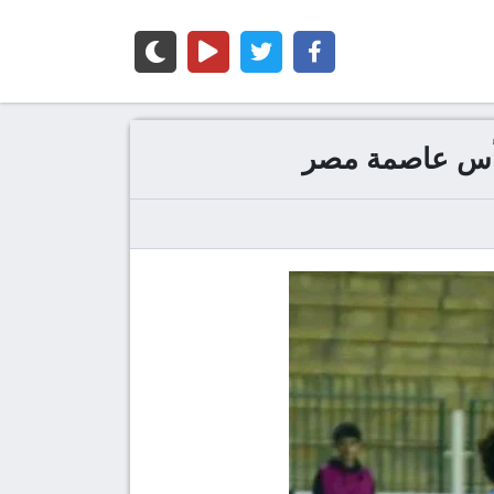
كأس عاصمة مصر