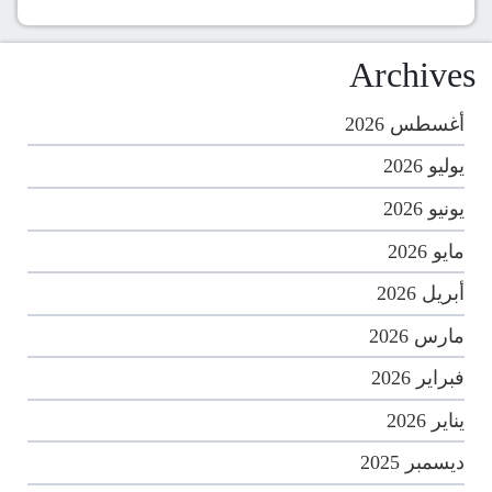
Archives
أغسطس 2026
يوليو 2026
يونيو 2026
مايو 2026
أبريل 2026
مارس 2026
فبراير 2026
يناير 2026
ديسمبر 2025