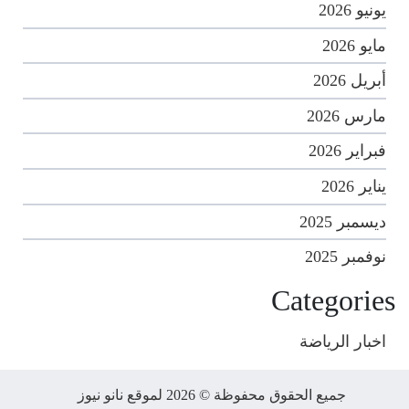
يونيو 2026
مايو 2026
أبريل 2026
مارس 2026
فبراير 2026
يناير 2026
ديسمبر 2025
نوفمبر 2025
Categories
اخبار الرياضة
جميع الحقوق محفوظة © 2026 لموقع نانو نيوز