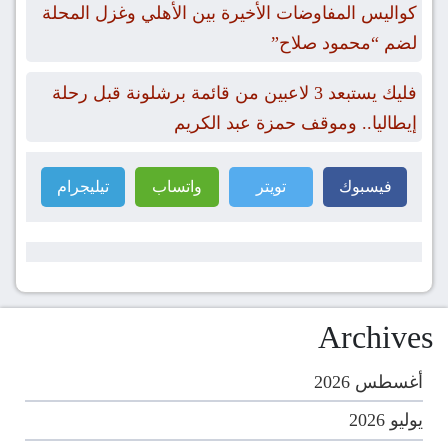
كواليس المفاوضات الأخيرة بين الأهلي وغزل المحلة
لضم “محمود صلاح”
فليك يستبعد 3 لاعبين من قائمة برشلونة قبل رحلة
إيطاليا.. وموقف حمزة عبد الكريم
فيسبوك
تويتر
واتساب
تيليجرام
Archives
أغسطس 2026
يوليو 2026