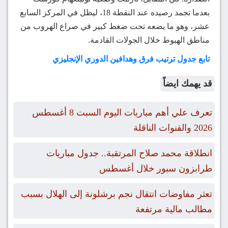
بعدما تجمد رصيده عند النقطة 18، ليظل في المركز السابع
عشر، وهو ما يضعه تحت ضغط كبير في صراع الهروب من
مناطق الهبوط خلال الجولات القادمة.
تابع جدول ترتيب فرق وهدافين الدوري الإنجليزي
قد يهمك ايضاً
تعرف علي أهم مباريات اليوم السبت 8 أغسطس
2026 والقنوات الناقلة
انطلاقة محمد صلاح المرتقبة.. جدول مباريات
طرابزون سبور خلال أغسطس
تعثر مفاوضات انتقال نجم برشلونة إلى الهلال بسبب
مطالب مالية مرتفعة