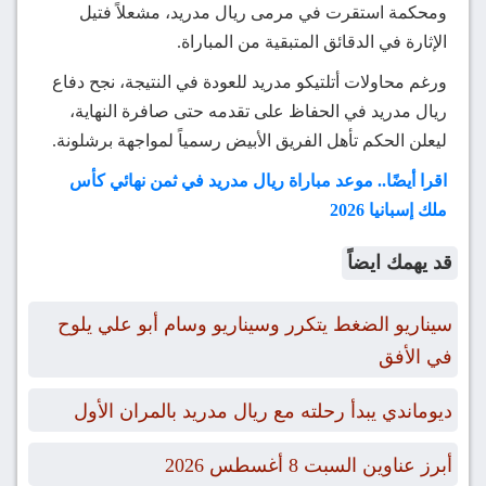
ومحكمة استقرت في مرمى ريال مدريد، مشعلاً فتيل
الإثارة في الدقائق المتبقية من المباراة.
ورغم محاولات أتلتيكو مدريد للعودة في النتيجة، نجح دفاع
ريال مدريد في الحفاظ على تقدمه حتى صافرة النهاية،
ليعلن الحكم تأهل الفريق الأبيض رسمياً لمواجهة برشلونة.
اقرا أيضًا.. موعد مباراة ريال مدريد في ثمن نهائي كأس
ملك إسبانيا 2026
قد يهمك ايضاً
سيناريو الضغط يتكرر وسيناريو وسام أبو علي يلوح
في الأفق
ديوماندي يبدأ رحلته مع ريال مدريد بالمران الأول
أبرز عناوين السبت 8 أغسطس 2026