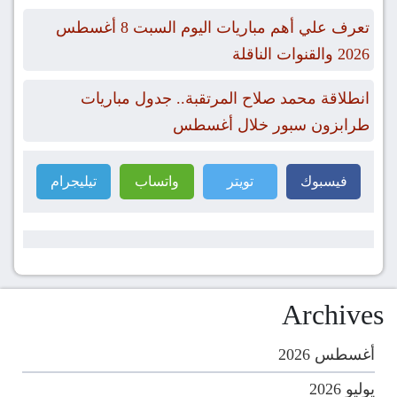
تعرف علي أهم مباريات اليوم السبت 8 أغسطس
2026 والقنوات الناقلة
انطلاقة محمد صلاح المرتقبة.. جدول مباريات
طرابزون سبور خلال أغسطس
فيسبوك
تويتر
واتساب
تيليجرام
Archives
أغسطس 2026
يوليو 2026