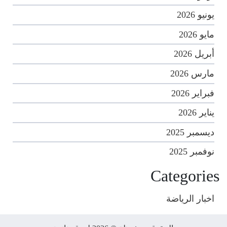
يونيو 2026
مايو 2026
أبريل 2026
مارس 2026
فبراير 2026
يناير 2026
ديسمبر 2025
نوفمبر 2025
Categories
اخبار الرياضة