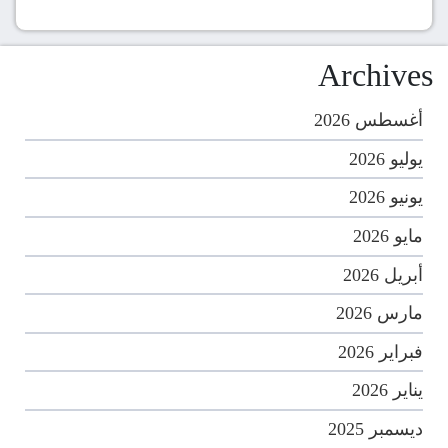
Archives
أغسطس 2026
يوليو 2026
يونيو 2026
مايو 2026
أبريل 2026
مارس 2026
فبراير 2026
يناير 2026
ديسمبر 2025