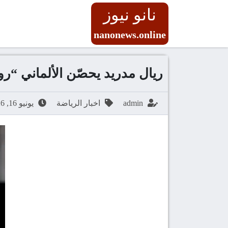
نانو نيوز
nanonews.online
ريال مدريد يحصّن الألماني “رودي
admin
اخبار الرياضة
يونيو 16, 2026