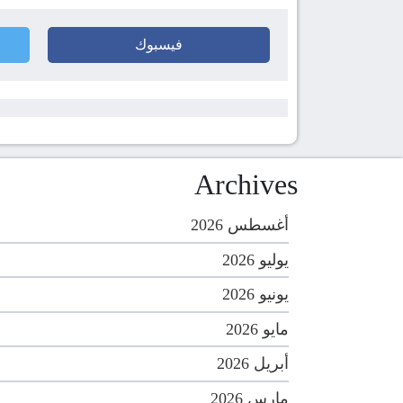
فيسبوك
Archives
أغسطس 2026
يوليو 2026
يونيو 2026
مايو 2026
أبريل 2026
مارس 2026