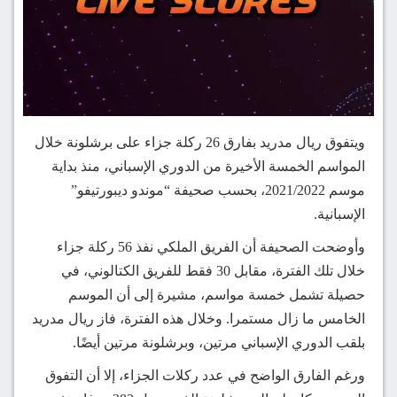
ويتفوق ريال مدريد بفارق 26 ركلة جزاء على برشلونة خلال
المواسم الخمسة الأخيرة من الدوري الإسباني، منذ بداية
موسم 2021/2022، بحسب صحيفة “موندو ديبورتيفو”
الإسبانية.
وأوضحت الصحيفة أن الفريق الملكي نفذ 56 ركلة جزاء
خلال تلك الفترة، مقابل 30 فقط للفريق الكتالوني، في
حصيلة تشمل خمسة مواسم، مشيرة إلى أن الموسم
الخامس ما زال مستمرا. وخلال هذه الفترة، فاز ريال مدريد
بلقب الدوري الإسباني مرتين، وبرشلونة مرتين أيضًا.
ورغم الفارق الواضح في عدد ركلات الجزاء، إلا أن التفوق