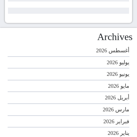
Archives
أغسطس 2026
يوليو 2026
يونيو 2026
مايو 2026
أبريل 2026
مارس 2026
فبراير 2026
يناير 2026