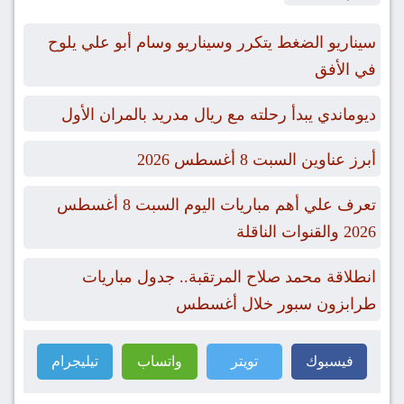
سيناريو الضغط يتكرر وسيناريو وسام أبو علي يلوح
في الأفق
ديوماندي يبدأ رحلته مع ريال مدريد بالمران الأول
أبرز عناوين السبت 8 أغسطس 2026
تعرف علي أهم مباريات اليوم السبت 8 أغسطس
2026 والقنوات الناقلة
انطلاقة محمد صلاح المرتقبة.. جدول مباريات
طرابزون سبور خلال أغسطس
فيسبوك
تويتر
واتساب
تيليجرام