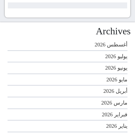
Archives
أغسطس 2026
يوليو 2026
يونيو 2026
مايو 2026
أبريل 2026
مارس 2026
فبراير 2026
يناير 2026