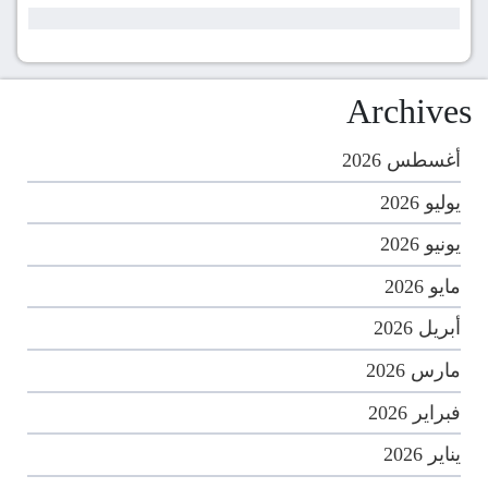
Archives
أغسطس 2026
يوليو 2026
يونيو 2026
مايو 2026
أبريل 2026
مارس 2026
فبراير 2026
يناير 2026