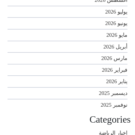
أغسطس 2026
يوليو 2026
يونيو 2026
مايو 2026
أبريل 2026
مارس 2026
فبراير 2026
يناير 2026
ديسمبر 2025
نوفمبر 2025
Categories
اخبار الرياضة