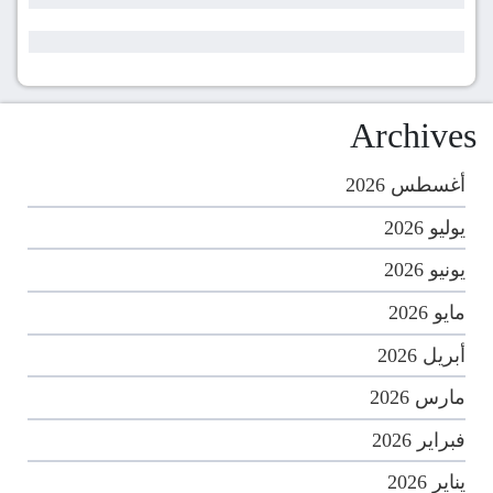
Archives
أغسطس 2026
يوليو 2026
يونيو 2026
مايو 2026
أبريل 2026
مارس 2026
فبراير 2026
يناير 2026