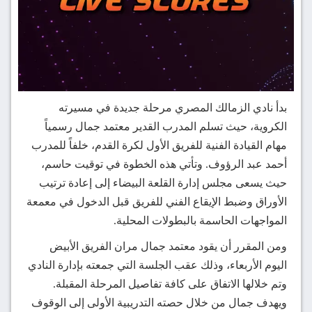
بدأ نادي الزمالك المصري مرحلة جديدة في مسيرته
الكروية، حيث تسلم المدرب القدير
معتمد جمال
رسمياً
مهام القيادة الفنية للفريق الأول لكرة القدم، خلفاً للمدرب
أحمد عبد الرؤوف.
وتأتي هذه الخطوة في توقيت حاسم،
حيث يسعى مجلس إدارة القلعة البيضاء إلى إعادة ترتيب
الأوراق وضبط الإيقاع الفني للفريق قبل الدخول في معمعة
المواجهات الحاسمة بالبطولات المحلية.
ومن المقرر أن يقود معتمد جمال مران الفريق الأبيض
اليوم الأربعاء، وذلك عقب الجلسة التي جمعته بإدارة النادي
وتم خلالها الاتفاق على كافة تفاصيل المرحلة المقبلة.
ويهدف جمال من خلال حصته التدريبية الأولى إلى الوقوف