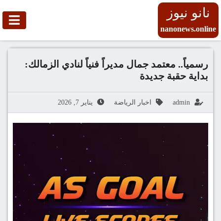
نانو نيوز
nanonews.online
رسمياً.. معتمد جمال مديراً فنياً لنادي الزمالك:
بداية حقبة جديدة
admin
اخبار الرياضة
يناير 7, 2026