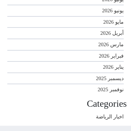
يونيو 2026
مايو 2026
أبريل 2026
مارس 2026
فبراير 2026
يناير 2026
ديسمبر 2025
نوفمبر 2025
Categories
اخبار الرياضة