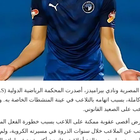
لة، بسبب اتهامه بالتلاعب في عينة المنشطات الخاصة به. ويأ
 على الصعيد القانوني.
فرض أقصى عقوبة ممكنة على اللاعب بسبب خطورة الفعل الم
اللاعب عن الملاعب خلال سنوات الذروة في مسيرته الكروية، ولم 