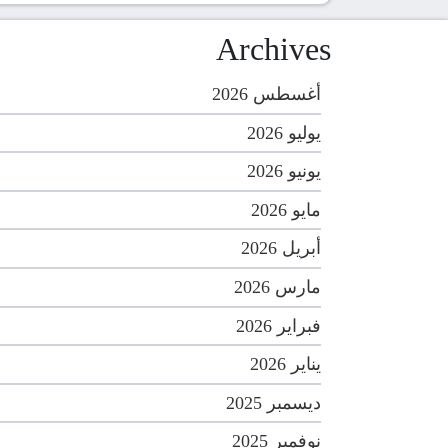
Archives
أغسطس 2026
يوليو 2026
يونيو 2026
مايو 2026
أبريل 2026
مارس 2026
فبراير 2026
يناير 2026
ديسمبر 2025
نوفمبر 2025