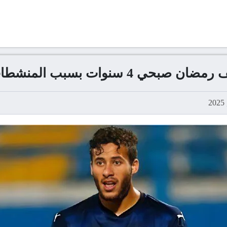
ي 4 سنوات بسبب المنشطات