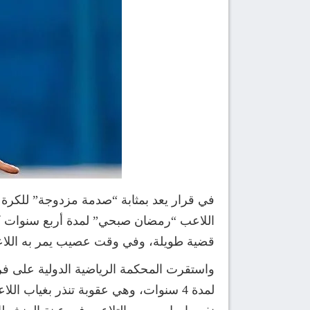
اللاعب “رمضان صبحي” لمدة أربع سنوات كام
قضية طويلة، وفي وقت عصيب يمر به اللاعب
واستقرت المحكمة الرياضية الدولية على 
لمدة 4 سنوات، وهي عقوبة تنذر بغياب 