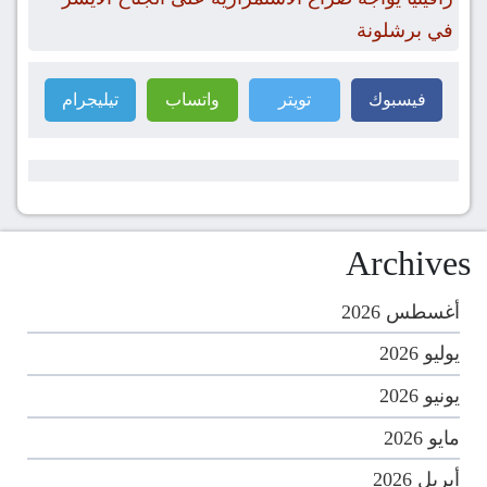
في برشلونة
فيسبوك
تويتر
واتساب
تيليجرام
Archives
أغسطس 2026
يوليو 2026
يونيو 2026
مايو 2026
أبريل 2026