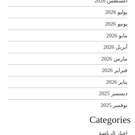
أغسطس 2026
يوليو 2026
يونيو 2026
مايو 2026
أبريل 2026
مارس 2026
فبراير 2026
يناير 2026
ديسمبر 2025
نوفمبر 2025
Categories
اخبار الرياضة