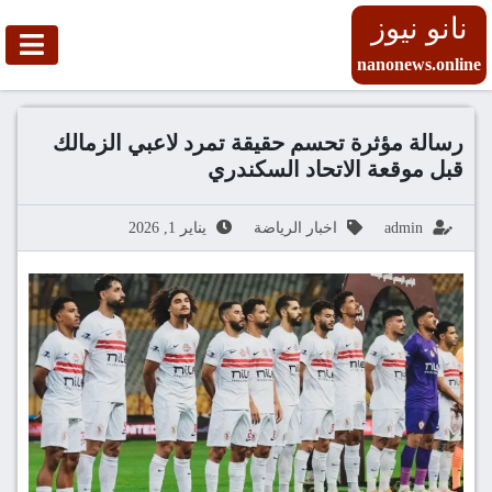
نانو نيوز
nanonews.online
رسالة مؤثرة تحسم حقيقة تمرد لاعبي الزمالك
قبل موقعة الاتحاد السكندري
admin
اخبار الرياضة
يناير 1, 2026