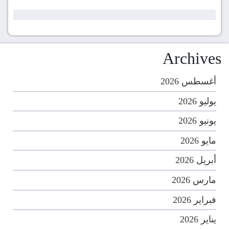
Archives
أغسطس 2026
يوليو 2026
يونيو 2026
مايو 2026
أبريل 2026
مارس 2026
فبراير 2026
يناير 2026