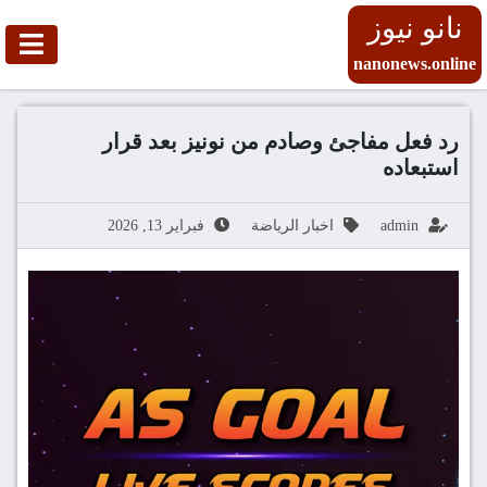
نانو نيوز
nanonews.online
رد فعل مفاجئ وصادم من نونيز بعد قرار
استبعاده
admin
اخبار الرياضة
فبراير 13, 2026