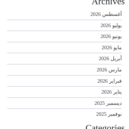
Archives
أغسطس 2026
يوليو 2026
يونيو 2026
مايو 2026
أبريل 2026
مارس 2026
فبراير 2026
يناير 2026
ديسمبر 2025
نوفمبر 2025
Categories