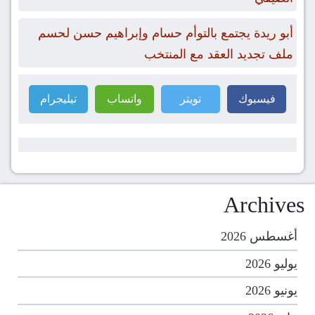
أبو ريدة يجتمع بالتوأم حسام وإبراهيم حسن لحسم
ملف تجديد العقد مع المنتخب
فيسبوك
تويتر
واتساب
تيليجرام
Archives
أغسطس 2026
يوليو 2026
يونيو 2026