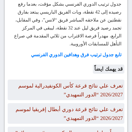
جدول ترتيب الدوري الفرنسي بشكل مؤقت، بعدما رفع
رصيده إلى 42 نقطة، وبات الفريق الباريسي يبتعد بفارق
نقطتين عن ملاحقه المباشر فريق “لانس”، وفي المقابل،
تجمد رصيد فريق ليل عند 32 نقطة، ليبقى في المركز
الرابع، مهدراً فرصة الاقتراب من ثلاثي المقدمة في صراع
التأهل للمسابقات الأوروبية.
تابع جدول ترتيب فرق وهدافين الدوري الفرنسي
قد يهمك ايضاً
تعرف علي نتائج قرعة كأس الكونفيدرالية لموسم
2026/2027 “الدور التمهيدي”
تعرف علي نتائج قرعة دوري أبطال إفريقيا لموسم
2026/2027 “الدور التمهيدي”