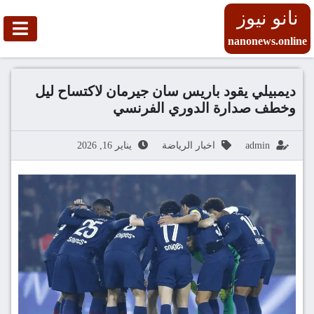
نانو نيوز
nanonews.online
ديمبيلي يقود باريس سان جيرمان لاكتساح ليل
وخطف صدارة الدوري الفرنسي
admin
اخبار الرياضة
يناير 16, 2026