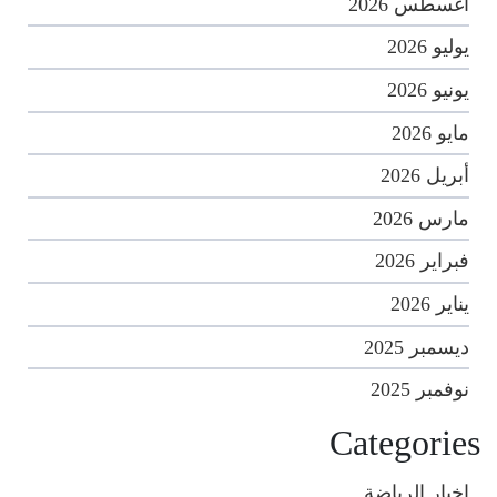
أغسطس 2026
يوليو 2026
يونيو 2026
مايو 2026
أبريل 2026
مارس 2026
فبراير 2026
يناير 2026
ديسمبر 2025
نوفمبر 2025
Categories
اخبار الرياضة