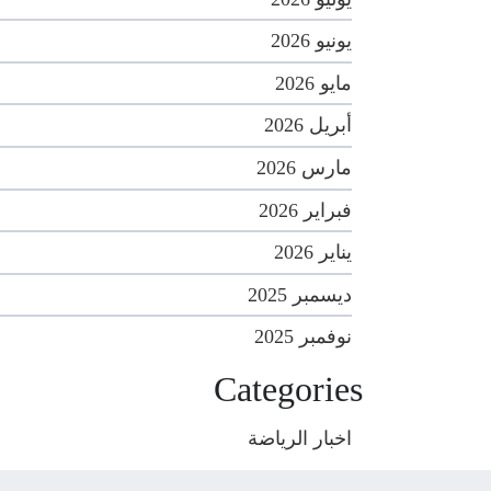
يونيو 2026
مايو 2026
أبريل 2026
مارس 2026
فبراير 2026
يناير 2026
ديسمبر 2025
نوفمبر 2025
Categories
اخبار الرياضة