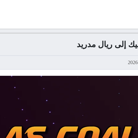
يك إلى ريال مدريد