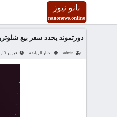
نانو نيوز
nanonews.online
دورتموند يحدد سعر بيع شلوترب
admin
اخبار الرياضة
فبراير 13, 2026