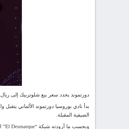
دورتموند يحدد سعر بيع شلوتربيك إلى ريال 
بدأ نادي بوروسيا دورتموند الألماني يتقبل 
الصيفية المقبلة.