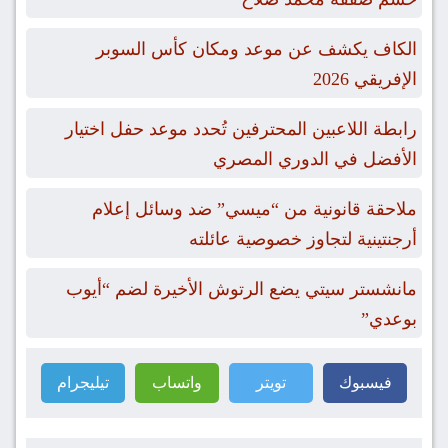
الكاف يكشف عن موعد ومكان كأس السوبر
الإفريقي 2026
رابطة اللاعبين المحترفين تُحدد موعد حفل اختيار
الأفضل في الدوري المصري
ملاحقة قانونية من “ميسي” ضد وسائل إعلام
أرجنتينية لتجاوز خصوصية عائلته
مانشستر سيتي يضع الرتوش الأخيرة لضم “أيوب
بوعدي”
فيسبوك
تويتر
واتساب
تيليجرام