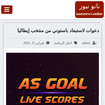
نانو نيوز
nanonews.online
دعوات لاستبعاد باستوني من منتخب إيطاليا
admin
اخبار الرياضة
فبراير 15, 2026