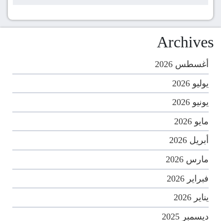
Archives
أغسطس 2026
يوليو 2026
يونيو 2026
مايو 2026
أبريل 2026
مارس 2026
فبراير 2026
يناير 2026
ديسمبر 2025