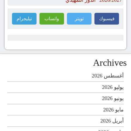
فيسبوك
تويتر
واتساب
تيليجرام
Archives
أغسطس 2026
يوليو 2026
يونيو 2026
مايو 2026
أبريل 2026