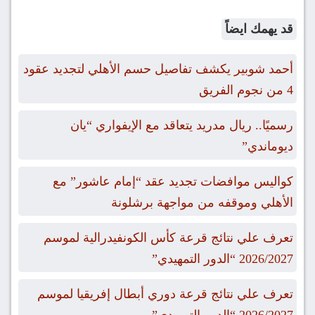
قد يهمك ايضاً
أحمد شوبير يكشف تفاصيل حسم الأهلي لتجديد عقود
4 من نجوم الفريق
رسميًا.. ريال مدريد يتعاقد مع الإيفواري “يان
ديوماندي”
كواليس موافضات تجديد عقد “إمام عاشور” مع
الأهلي وموقفه من مواجهة برشلونة
تعرف علي نتائج قرعة كأس الكونفيدرالية لموسم
2026/2027 “الدور التمهيدي”
تعرف علي نتائج قرعة دوري أبطال إفريقيا لموسم
2026/2027 “الدور التمهيدي”