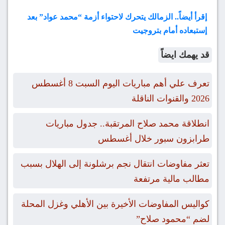
إقرأ أيضاً.. الزمالك يتحرك لاحتواء أزمة “محمد عواد” بعد
إستبعاده أمام بتروجيت
قد يهمك ايضاً
تعرف علي أهم مباريات اليوم السبت 8 أغسطس
2026 والقنوات الناقلة
انطلاقة محمد صلاح المرتقبة.. جدول مباريات
طرابزون سبور خلال أغسطس
تعثر مفاوضات انتقال نجم برشلونة إلى الهلال بسبب
مطالب مالية مرتفعة
كواليس المفاوضات الأخيرة بين الأهلي وغزل المحلة
لضم “محمود صلاح”