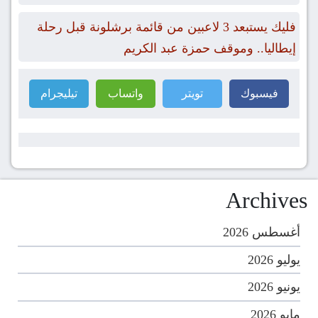
فليك يستبعد 3 لاعبين من قائمة برشلونة قبل رحلة
إيطاليا.. وموقف حمزة عبد الكريم
فيسبوك
تويتر
واتساب
تيليجرام
Archives
أغسطس 2026
يوليو 2026
يونيو 2026
مايو 2026