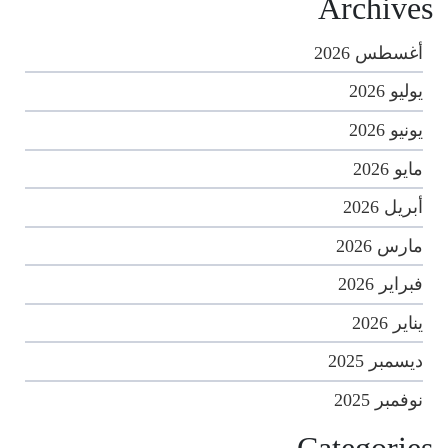
Archives
أغسطس 2026
يوليو 2026
يونيو 2026
مايو 2026
أبريل 2026
مارس 2026
فبراير 2026
يناير 2026
ديسمبر 2025
نوفمبر 2025