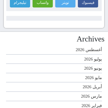
فيسبوك
تويتر
واتساب
تيليجرام
Archives
أغسطس 2026
يوليو 2026
يونيو 2026
مايو 2026
أبريل 2026
مارس 2026
فبراير 2026