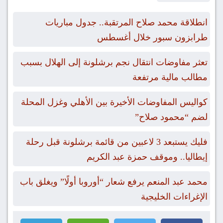
انطلاقة محمد صلاح المرتقبة.. جدول مباريات
طرابزون سبور خلال أغسطس
تعثر مفاوضات انتقال نجم برشلونة إلى الهلال بسبب
مطالب مالية مرتفعة
كواليس المفاوضات الأخيرة بين الأهلي وغزل المحلة
لضم “محمود صلاح”
فليك يستبعد 3 لاعبين من قائمة برشلونة قبل رحلة
إيطاليا.. وموقف حمزة عبد الكريم
محمد عبد المنعم يرفع شعار “أوروبا أولًا” ويغلق باب
الإغراءات الخليجية