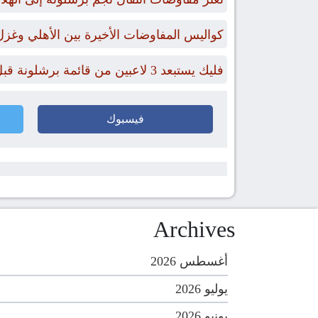
كواليس المفاوضات الأخيرة بين الأهلي وغز
فليك يستبعد 3 لاعبين من قائمة برشلونة قبل رحلة إيطاليا.. وموقف حمزة عبد الكريم
فيسبوك
Archives
أغسطس 2026
يوليو 2026
يونيو 2026