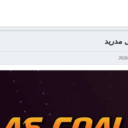
 مدريد