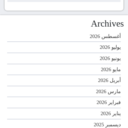
Archives
أغسطس 2026
يوليو 2026
يونيو 2026
مايو 2026
أبريل 2026
مارس 2026
فبراير 2026
يناير 2026
ديسمبر 2025