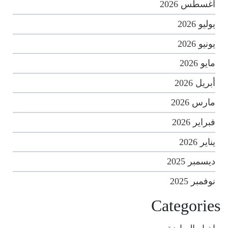
أغسطس 2026
يوليو 2026
يونيو 2026
مايو 2026
أبريل 2026
مارس 2026
فبراير 2026
يناير 2026
ديسمبر 2025
نوفمبر 2025
Categories