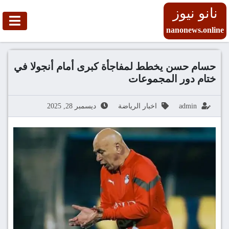
نانو نيوز
nanonews.online
حسام حسن يخطط لمفاجأة كبرى أمام أنجولا في
ختام دور المجموعات
admin
اخبار الرياضة
ديسمبر 28, 2025