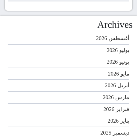
Archives
أغسطس 2026
يوليو 2026
يونيو 2026
مايو 2026
أبريل 2026
مارس 2026
فبراير 2026
يناير 2026
ديسمبر 2025