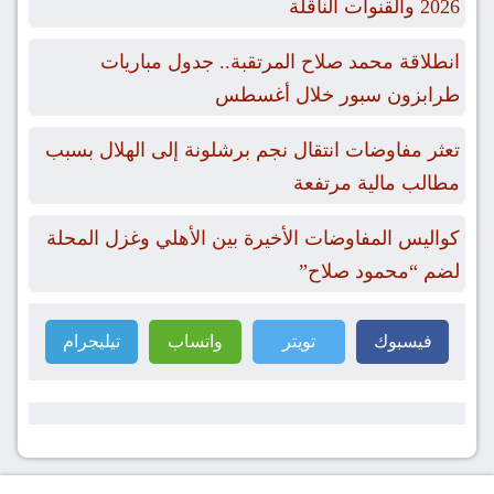
2026 والقنوات الناقلة
انطلاقة محمد صلاح المرتقبة.. جدول مباريات
طرابزون سبور خلال أغسطس
تعثر مفاوضات انتقال نجم برشلونة إلى الهلال بسبب
مطالب مالية مرتفعة
كواليس المفاوضات الأخيرة بين الأهلي وغزل المحلة
لضم “محمود صلاح”
فيسبوك
تويتر
واتساب
تيليجرام