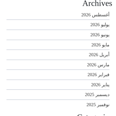
Archives
أغسطس 2026
يوليو 2026
يونيو 2026
مايو 2026
أبريل 2026
مارس 2026
فبراير 2026
يناير 2026
ديسمبر 2025
نوفمبر 2025