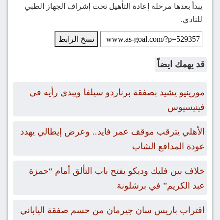
يبدأ بعدها مرحلة إعادة التأهيل تحت إشراف الجهاز الطبي
للنادي.
نسخ الرابط
قد يهمك ايضاً
مورينيو يشيد بصفقة برناردو سيلفا ويبدي رأيه في
فينيسيوس
الأهلي يترقب موقف عمر فايد.. وعرض إيطالي يهدد
عودة المدافع الشاب
خلاف بين فليك وديكو يفتح باب التألق أمام “حمزة
عبد الكريم” في برشلونة
اقتراب باريس سان جيرمان من حسم صفقة الياباني