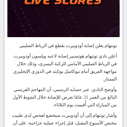
توتنهام يعلن إصابة أودوبيرت بقطع في الرباط الصليبي
أعلن نادي توتنهام هوتسبير إصابة لاعبه ويلسون أودوبيرت
في الرباط الصليبي الأمامي للركبة اليسرى، وذلك خلال
مواجهة الفريق أمام نيوكاسل يونايتد في الدوري الإنجليزي
الممتاز.
وأوضح النادي، عبر حسابه الرسمي، أن المهاجم الفرنسي
البالغ من العمر 21 عامًا تعرض للإصابة خلال الشوط الأول
من المباراة التي أُقيمت يوم الثلاثاء.
وأشار توتنهام إلى أن أودوبيرت سيخضع لفحص لدى طبيب
مختص الأسبوع المقبل، قبل إجراء عملية جراحية، على أن