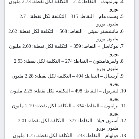
بورنموث – النقاط: 214 – التكلفة لكل نقطة: 2.73 مليون
يورو
وست هام – النقاط: 315 – التكلفة لكل نقطة: 2.71
مليون يورو
مانشستر سيتي – النقاط: 568 – التكلفة لكل نقطة: 2.62
مليون يورو
نيوكاسل – النقاط: 359 – التكلفة لكل نقطة: 2.60 مليون
يورو
ولفرهامبتون – النقاط: 274 – التكلفة لكل نقطة: 2.53
مليون يورو
أرسنال – النقاط: 494 – التكلفة لكل نقطة: 2.28 مليون
يورو
ليفربول – النقاط: 498 – التكلفة لكل نقطة: 2.25 مليون
يورو
برايتون – النقاط: 334 – التكلفة لكل نقطة: 2.19 مليون
يورو
أستون فيلا – النقاط: 377 – التكلفة لكل نقطة: 2.01
مليون يورو
فولهام – النقاط: 233 – التكلفة لكل نقطة: 1.75 مليون