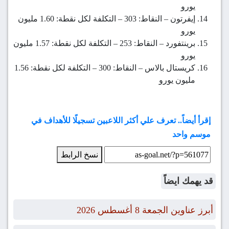
يورو
إيفرتون – النقاط: 303 – التكلفة لكل نقطة: 1.60 مليون
يورو
برينتفورد – النقاط: 253 – التكلفة لكل نقطة: 1.57 مليون
يورو
كريستال بالاس – النقاط: 300 – التكلفة لكل نقطة: 1.56
مليون يورو
إقرأ أيضاً.. تعرف علي أكثر اللاعبين تسجيلًا للأهداف في
موسم واحد
نسخ الرابط
قد يهمك ايضاً
أبرز عناوين الجمعة 8 أغسطس 2026