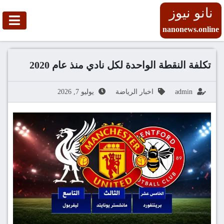
نانو نيوز
nanonews.online
تكلفة النقطة الواحدة لكل نادي منذ عام 2020
admin
اخبار الرياضة
يوليو 7, 2026