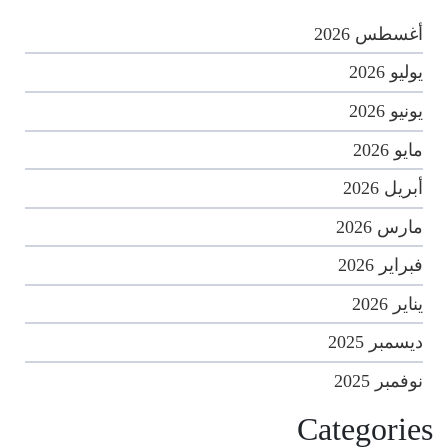
أغسطس 2026
يوليو 2026
يونيو 2026
مايو 2026
أبريل 2026
مارس 2026
فبراير 2026
يناير 2026
ديسمبر 2025
نوفمبر 2025
Categories