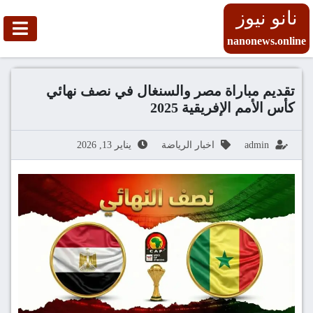
نانو نيوز
nanonews.online
تقديم مباراة مصر والسنغال في نصف نهائي
كأس الأمم الإفريقية 2025
admin
اخبار الرياضة
يناير 13, 2026