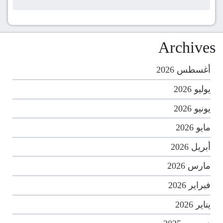
Archives
أغسطس 2026
يوليو 2026
يونيو 2026
مايو 2026
أبريل 2026
مارس 2026
فبراير 2026
يناير 2026