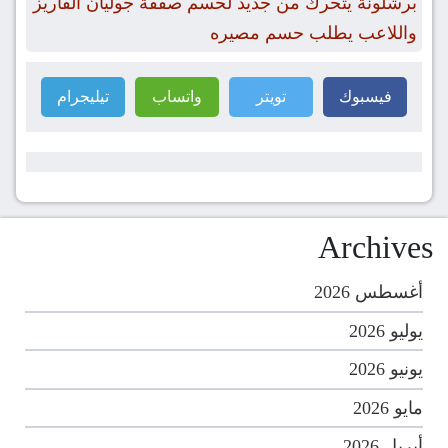
برشلونة يتحرك من جديد لحسم صفقة جوليان ألفاريز
واللاعب يطلب حسم مصيره
فيسبوك
تويتر
واتساب
تيليجرام
Archives
أغسطس 2026
يوليو 2026
يونيو 2026
مايو 2026
أبريل 2026