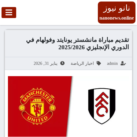
نانو نيوز
nanonews.online
تقديم مباراة مانشستر يونايتد وفولهام في
الدوري الإنجليزي 2025/2026
admin
اخبار الرياضة
يناير 31, 2026