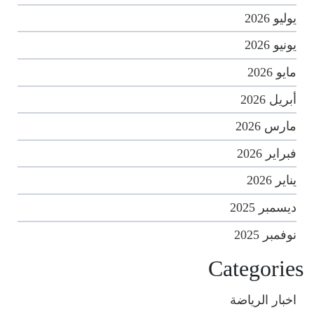
يوليو 2026
يونيو 2026
مايو 2026
أبريل 2026
مارس 2026
فبراير 2026
يناير 2026
ديسمبر 2025
نوفمبر 2025
Categories
اخبار الرياضة