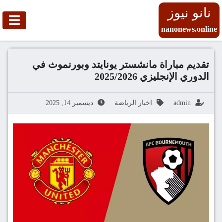
نانو نيوز
nanonews.online
تقديم مباراة مانشستر يونايتد وبورنموث في
الدوري الإنجليزي 2025/2026
admin
اخبار الرياضة
ديسمبر 14, 2025