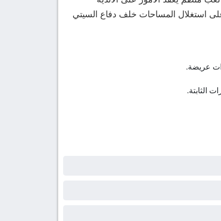
ن على استغلال المساحات خلف دفاع السيتي
ات عريضة.
 الثابتة.