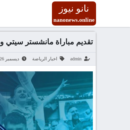
نانو نيوز
nanonews.online
تقديم مباراة مانشستر سيتي ونوتنغه
admin
اخبار الرياضة
ديسمبر 26, 2025