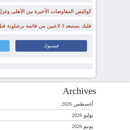
كواليس المفاوضات الأخيرة بين الأهلي وغز
فليك يستبعد 3 لاعبين من قائمة برشلونة قبل رحلة إيطاليا.. وموقف حمزة عبد الكريم
فيسبوك
Archives
أغسطس 2026
يوليو 2026
يونيو 2026