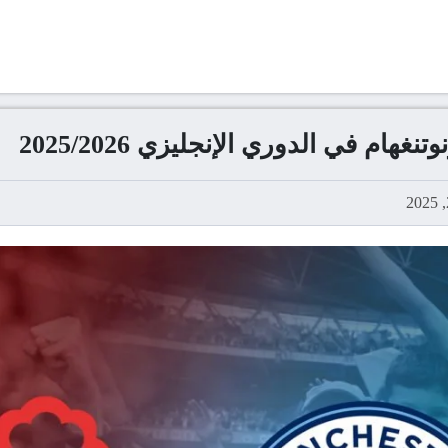
ام في الدوري الإنجليزي 2025/2026