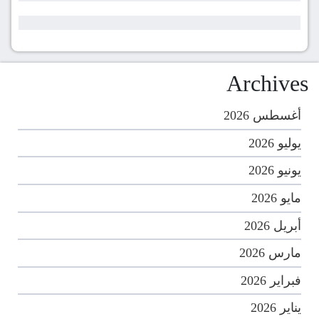
Archives
أغسطس 2026
يوليو 2026
يونيو 2026
مايو 2026
أبريل 2026
مارس 2026
فبراير 2026
يناير 2026