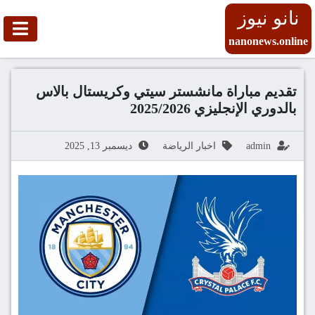
نانو نيوز
nanonews.online
تقديم مباراة مانشستر سيتي وكريستال بالاس
بالدوري الإنجليزي 2025/2026
admin
اخبار الرياضة
ديسمبر 13, 2025