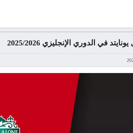
يتد في الدوري الإنجليزي 2025/2026