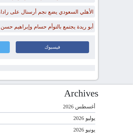
الأهلي السعودي يضع نجم أرسنال على رادا
أبو ريدة يجتمع بالتوأم حسام وإبراهيم حسن
فيسبوك
Archives
أغسطس 2026
يوليو 2026
يونيو 2026