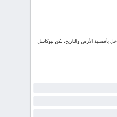
يدخل بأفضلية الأرض والتاريخ، لكن نيوكاسل