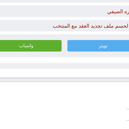
ره الصيفي
 لحسم ملف تجديد العقد مع المنتخب
تويتر
واتساب