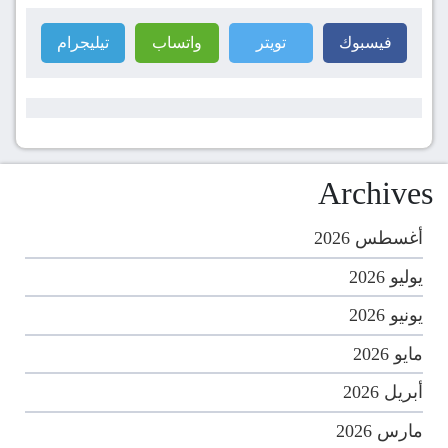
فيسبوك
تويتر
واتساب
تيليجرام
Archives
أغسطس 2026
يوليو 2026
يونيو 2026
مايو 2026
أبريل 2026
مارس 2026