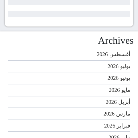
Archives
أغسطس 2026
يوليو 2026
يونيو 2026
مايو 2026
أبريل 2026
مارس 2026
فبراير 2026
يناير 2026