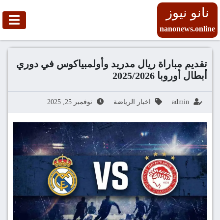
نانو نيوز
nanonews.online
تقديم مباراة ريال مدريد وأولمبياكوس في دوري
أبطال أوروبا 2025/2026
admin
اخبار الرياضة
نوفمبر 25, 2025