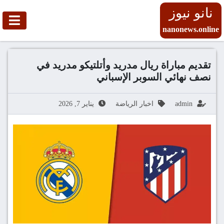
نانو نيوز
nanonews.online
تقديم مباراة ريال مدريد وأتلتيكو مدريد في
نصف نهائي السوبر الإسباني
admin
اخبار الرياضة
يناير 7, 2026