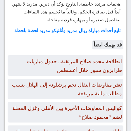
هجمات مرتدة خاطفة. التاريخ يؤكد أن ديربي مدريد لا ينتهي
أبداً قبل صافرة الحكم، وغالباً ما تُحسم هذه اللقاءات
بتفاصيل صغيرة أو بمهارة فردية مفاجئة.
تابع أحداث مباراة ريال مدريد وأتلتيكو مدريد لحظة بلحظة
قد يهمك ايضاً
انطلاقة محمد صلاح المرتقبة.. جدول مباريات
طرابزون سبور خلال أغسطس
تعثر مفاوضات انتقال نجم برشلونة إلى الهلال بسبب
مطالب مالية مرتفعة
كواليس المفاوضات الأخيرة بين الأهلي وغزل المحلة
لضم “محمود صلاح”