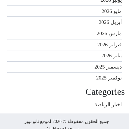
يونيو 2026
مايو 2026
أبريل 2026
مارس 2026
فبراير 2026
يناير 2026
ديسمبر 2025
نوفمبر 2025
Categories
اخبار الرياضة
جميع الحقوق محفوظة © 2026 لموقع نانو نيوز
برمجة |
Ali Hassn