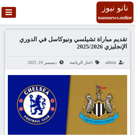
نانو نيوز
nanonews.online
تقديم مباراة تشيلسي ونيوكاسل في الدوري
الإنجليزي 2025/2026
admin
اخبار الرياضة
ديسمبر 19, 2025