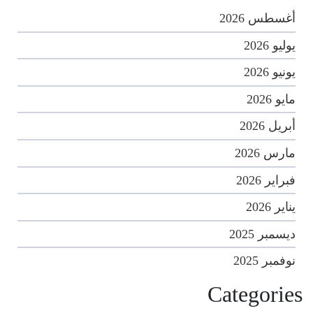
أغسطس 2026
يوليو 2026
يونيو 2026
مايو 2026
أبريل 2026
مارس 2026
فبراير 2026
يناير 2026
ديسمبر 2025
نوفمبر 2025
Categories