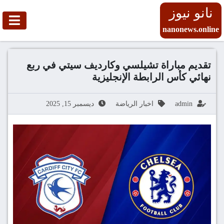
نانو نيوز
nanonews.online
تقديم مباراة تشيلسي وكارديف سيتي في ربع
نهائي كأس الرابطة الإنجليزية
admin
اخبار الرياضة
ديسمبر 15, 2025