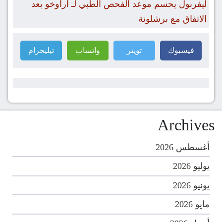
ليفربول يحسم موعد الفحص الطبي لـ أراوخو بعد
الاتفاق مع برشلونة
فيسبوك
تويتر
واتساب
تيليجرام
Archives
أغسطس 2026
يوليو 2026
يونيو 2026
مايو 2026